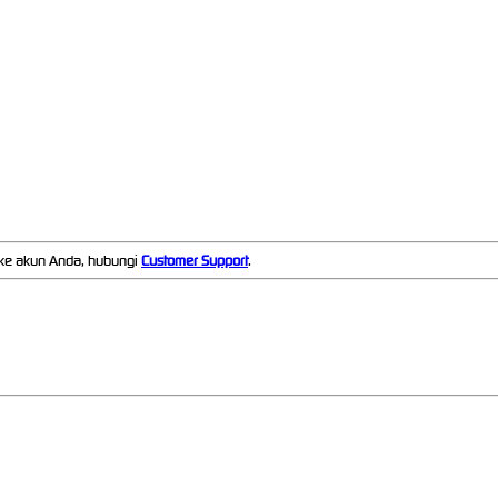
g ke akun Anda, hubungi
Customer Support
.