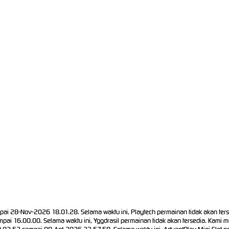
pai 28-Nov-2026 18.01.28. Selama waktu ini, Playtech permainan tidak akan te
pai 16.00.00. Selama waktu ini, Yggdrasil permainan tidak akan tersedia. Kam