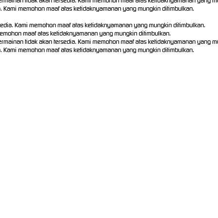
permainan tidak akan tersedia. Kami memohon maaf atas ketidaknyamanan yang mu
dia. Kami memohon maaf atas ketidaknyamanan yang mungkin ditimbulkan.
rsedia. Kami memohon maaf atas ketidaknyamanan yang mungkin ditimbulkan.
i memohon maaf atas ketidaknyamanan yang mungkin ditimbulkan.
permainan tidak akan tersedia. Kami memohon maaf atas ketidaknyamanan yang mu
dia. Kami memohon maaf atas ketidaknyamanan yang mungkin ditimbulkan.