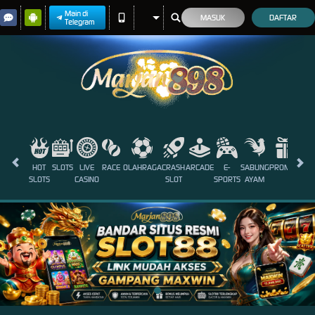
Main di
MASUK
DAFTAR
Telegram
HOT
SLOTS
LIVE
RACE
OLAHRAGA
CRASH
ARCADE
E-
SABUNG
PROMOSI
SLOTS
CASINO
SLOT
SPORTS
AYAM