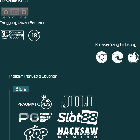
Bersertifikasi Dari
Tanggung Jawab Bermain
Browser Yang Didukung
Platform Penyedia Layanan
Slots