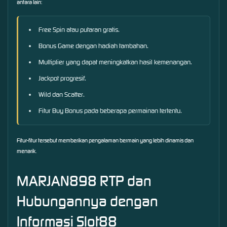
antara lain:
Free Spin atau putaran gratis.
Bonus Game dengan hadiah tambahan.
Multiplier yang dapat meningkatkan hasil kemenangan.
Jackpot progresif.
Wild dan Scatter.
Fitur Buy Bonus pada beberapa permainan tertentu.
Fitur-fitur tersebut memberikan pengalaman bermain yang lebih dinamis dan
menarik.
MARJAN898 RTP dan
Hubungannya dengan
Informasi Slot88