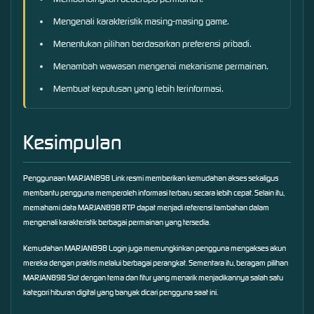
Mengenali karakteristik masing-masing game.
Menentukan pilihan berdasarkan preferensi pribadi.
Menambah wawasan mengenai mekanisme permainan.
Membuat keputusan yang lebih terinformasi.
Kesimpulan
Penggunaan MARJAN898 Link resmi memberikan kemudahan akses sekaligus
membantu pengguna memperoleh informasi terbaru secara lebih cepat. Selain itu,
memahami data MARJAN898 RTP dapat menjadi referensi tambahan dalam
mengenali karakteristik berbagai permainan yang tersedia.
Kemudahan MARJAN898 Login juga memungkinkan pengguna mengakses akun
mereka dengan praktis melalui berbagai perangkat. Sementara itu, beragam pilihan
MARJAN898 Slot dengan tema dan fitur yang menarik menjadikannya salah satu
kategori hiburan digital yang banyak dicari pengguna saat ini.