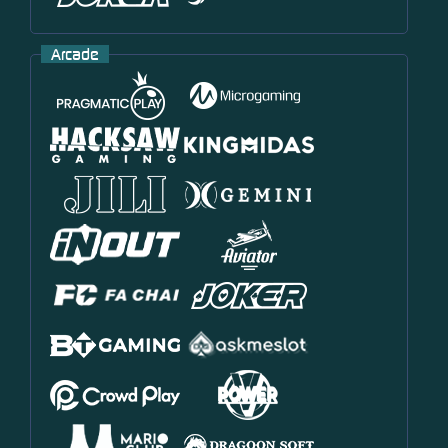
Arcade