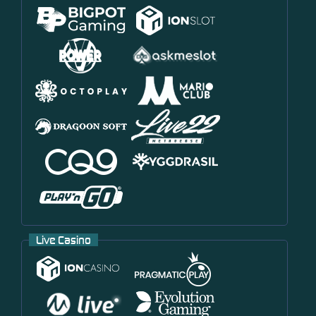
Live Casino