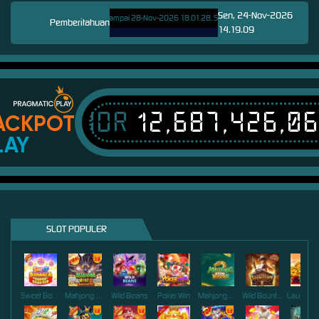
Sen, 24-Nov-2026
-Nov-2026 dari 17.01.28 sampai 28-Nov-2026 18.01.28. Selama waktu ini, Playtech permainan 
Pemberitahuan
14.19.09
IDR
12,687,426,0
ACKPOT
LAY
SLOT POPULER
Sweet Bonanza Super Scatter
Mahjong Wins 3 – Black Scatter
Wild Beans
Poker Win
Mahjong Ways 2
Wild Bounty Showdown