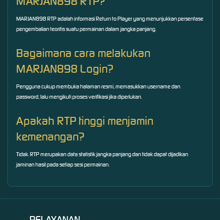
MARJAN898 RTP?
MARJAN898 RTP adalah informasi Return to Player yang menunjukkan persentase
pengembalian teoritis suatu permainan dalam jangka panjang.
Bagaimana cara melakukan
MARJAN898 Login?
Pengguna cukup membuka halaman resmi, memasukkan username dan
password, lalu mengikuti proses verifikasi jika diperlukan.
Apakah RTP tinggi menjamin
kemenangan?
Tidak. RTP merupakan data statistik jangka panjang dan tidak dapat dijadikan
jaminan hasil pada setiap sesi permainan.
PELAYANAN