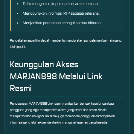
Tidak mengambil keputusan secara emosional.
Menggunakan informasi RTP sebagai referensi.
Menjadikan permainan sebagai sarana hiburan.
Pendekatan seperti ini dapat membantu menciptakan pengalaman bermain yang
lebih positif.
Keunggulan Akses
MARJAN898 Melalui Link
Resmi
Penggunaan MARJAN898 Link resmi memberikan banyak keuntungan bagi
pengguna yang ingin memperoleh akses yang cepat dan aman. Selain
mempermudah navigasi, link resmi juga membantu pengguna mendapatkan
informasi yang lebih akurat dan terkini mengenai layanan yang tersedia.