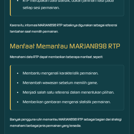
RTP merupakan data statistik, bukan jaminan hasil pada
setiap sesi permainan.
Karena itu, informasi MARJAN898 RTP sebaiknya digunakan sebagai referensi
tambahan saat memilih permainan.
Manfaat Memantau MARJAN898 RTP
Memahami data RTP dapat memberikan beberapa manfaat, seperti:
Membantu mengenali karakteristik permainan.
Menambah wawasan sebelum memilih game.
Menjadi salah satu referensi dalam menentukan pilihan.
Memberikan gambaran mengenai statistik permainan.
Banyak pengguna rutin memantau MARJAN898 RTP sebagai bagian dari strategi
memahami berbagai jenis permainan yang tersedia.