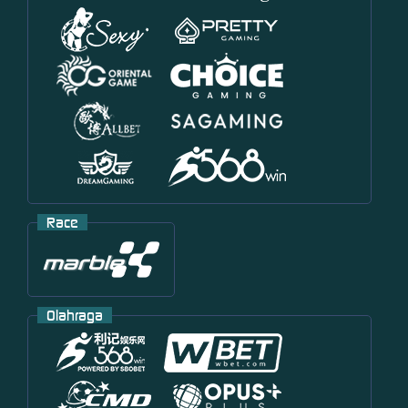
Race
Olahraga