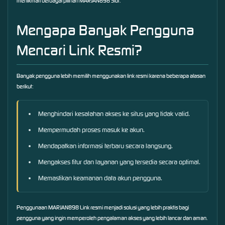
menikmati berbagai pilihan MARJAN898 Slot.
Mengapa Banyak Pengguna
Mencari Link Resmi?
Banyak pengguna lebih memilih menggunakan link resmi karena beberapa alasan
berikut:
Menghindari kesalahan akses ke situs yang tidak valid.
Mempermudah proses masuk ke akun.
Mendapatkan informasi terbaru secara langsung.
Mengakses fitur dan layanan yang tersedia secara optimal.
Memastikan keamanan data akun pengguna.
Penggunaan MARJAN898 Link resmi menjadi solusi yang lebih praktis bagi
pengguna yang ingin memperoleh pengalaman akses yang lebih lancar dan aman.