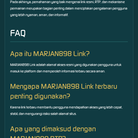
Pada akhirnya, pemahaman yang baik mengenai link resmi, RTP, dan mekanisme
permainan merupakan bagian penting dalam menciptakan pengalaman pengguna
yang lebih nyaman, aman, dan informatif.
FAQ
Apa itu MARJAN898 Link?
MARJAN898 Link adalah alamat akses resmi yang digunakan pengguna untuk
masuk ke platform dan memperoleh informasi terbaru secara aman.
Mengapa MARJAN898 Link terbaru
penting digunakan?
Karena link terbaru membantu pengguna mendapatkan akses yang lebih cepat,
stabil, dan mengurangi risiko salah alamat situs.
Apa yang dimaksud dengan