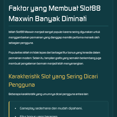
Faktor yang Membuat Slot88
Maxwin Banyak Diminati
Istilah Slot88 Maxwin menjadi sangat populer karena sering digunakan untuk
menggambarkan permainan yang dianggap memiliki performa menarik oleh
sebagian pengguna.
Popularitas istilah ini tidak lepas dari berbagai fitur bonus yang tersedia dalam
permainan modern. Selain itu, tampilan grafis yang semakin berkembang juga
membuat pengalaman bermain menjadi lebih menyenangkan.
Karakteristik Slot yang Sering Dicari
Pengguna
Beberapa karakteristik yang umumnya dicari pengguna antara lain:
Gameplay sederhana dan mudah dipahami.
Fitur bonus yang beragam.