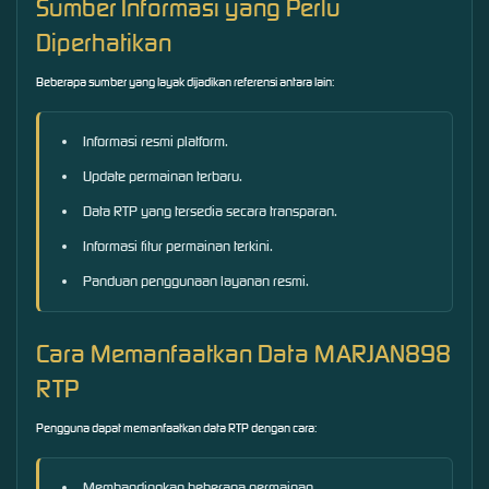
Sumber Informasi yang Perlu
Diperhatikan
Beberapa sumber yang layak dijadikan referensi antara lain:
Informasi resmi platform.
Update permainan terbaru.
Data RTP yang tersedia secara transparan.
Informasi fitur permainan terkini.
Panduan penggunaan layanan resmi.
Cara Memanfaatkan Data MARJAN898
RTP
Pengguna dapat memanfaatkan data RTP dengan cara:
Membandingkan beberapa permainan.